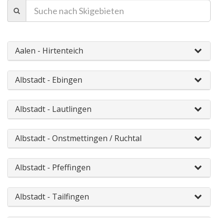
Aalen - Hirtenteich
Albstadt - Ebingen
Albstadt - Lautlingen
Albstadt - Onstmettingen / Ruchtal
Albstadt - Pfeffingen
Albstadt - Tailfingen