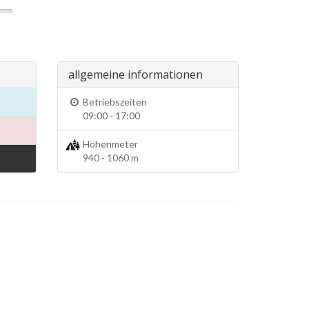
allgemeine informationen
Betriebszeiten
09:00 - 17:00
Höhenmeter
940 - 1060 m