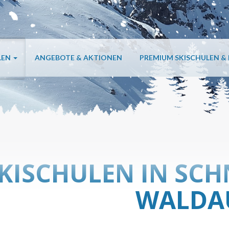
LEN
ANGEBOTE & AKTIONEN
PREMIUM SKISCHULEN &
KISCHULEN IN SCH
WALDA