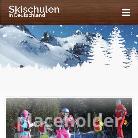
Skischulen
in Deutschland