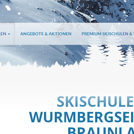
LEN
ANGEBOTE & AKTIONEN
PREMIUM SKISCHULEN &
SKISCHULE
WURMBERGSEI
BRAUNL