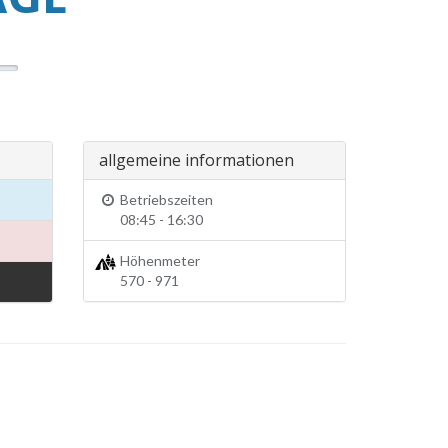
allgemeine informationen
Betriebszeiten
08:45 - 16:30
Höhenmeter
570 - 971